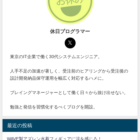
休日プログラマー
東京のIT企業で働く30代システムエンジニア。
人手不足の加速が著しく、受注前のヒアリングから受注後の
設計開発納品保守運用を幅広く対応するハメに。
プレイングマネージャーとして働く日々から抜け出せない。
勉強と発信を習慣化するべくブログを開設。
最近の投稿
WAVE製アズレン水着フィギュアに涼を感じろ！