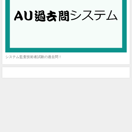
システム監査技術者試験の過去問！