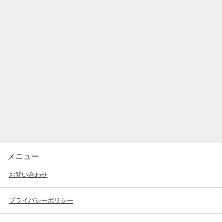
メニュー
お問い合わせ
プライバシーポリシー