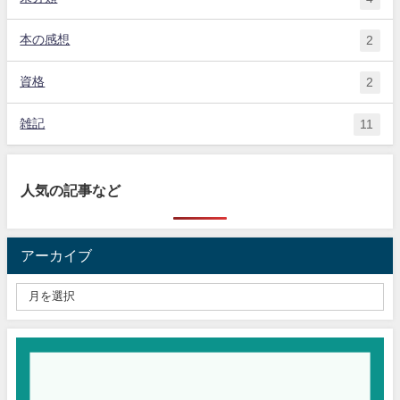
本の感想
2
資格
2
雑記
11
人気の記事など
アーカイブ