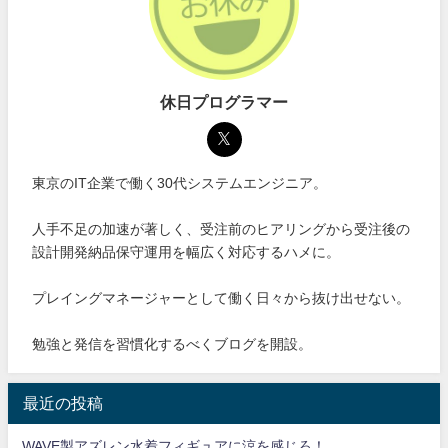
休日プログラマー
東京のIT企業で働く30代システムエンジニア。
人手不足の加速が著しく、受注前のヒアリングから受注後の
設計開発納品保守運用を幅広く対応するハメに。
プレイングマネージャーとして働く日々から抜け出せない。
勉強と発信を習慣化するべくブログを開設。
最近の投稿
WAVE製アズレン水着フィギュアに涼を感じろ！