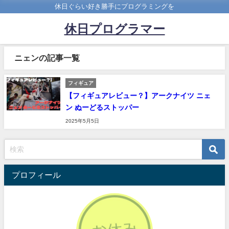
休日ぐらい好き勝手にプログラミングを
休日プログラマー
ニェンの記事一覧
フィギュア
【フィギュアレビュー？】アークナイツ ニェ
ン ぬーどるストッパー
2025年5月5日
プロフィール