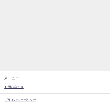
メニュー
お問い合わせ
プライバシーポリシー