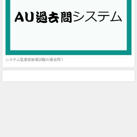
システム監査技術者試験の過去問！