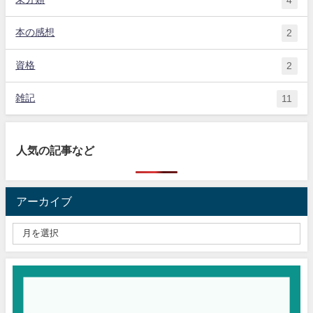
4
本の感想
2
資格
2
雑記
11
人気の記事など
アーカイブ