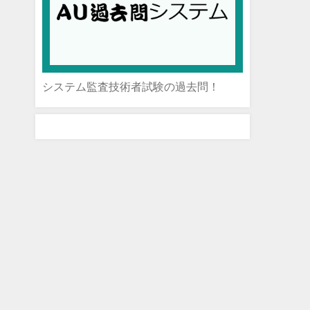
システム監査技術者試験の過去問！