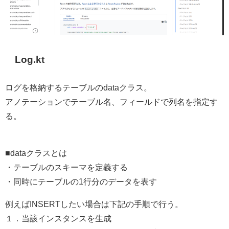
Log.kt
ログを格納するテーブルのdataクラス。
アノテーションでテーブル名、フィールドで列名を指定す
る。
■dataクラスとは
・テーブルのスキーマを定義する
・同時にテーブルの1行分のデータを表す
例えばINSERTしたい場合は下記の手順で行う。
１．当該インスタンスを生成