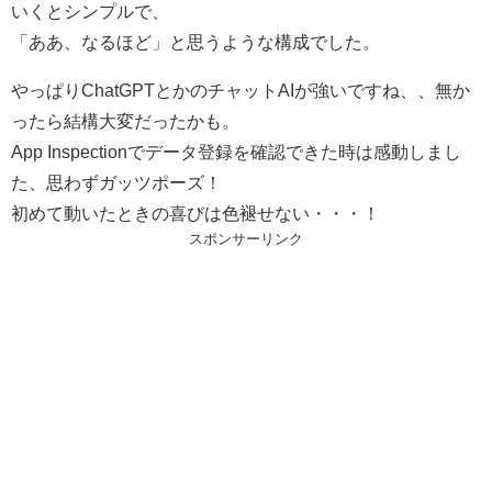
いくとシンプルで、
「ああ、なるほど」と思うような構成でした。
やっぱりChatGPTとかのチャットAIが強いですね、、無か
ったら結構大変だったかも。
App Inspectionでデータ登録を確認できた時は感動しまし
た、思わずガッツポーズ！
初めて動いたときの喜びは色褪せない・・・！
スポンサーリンク