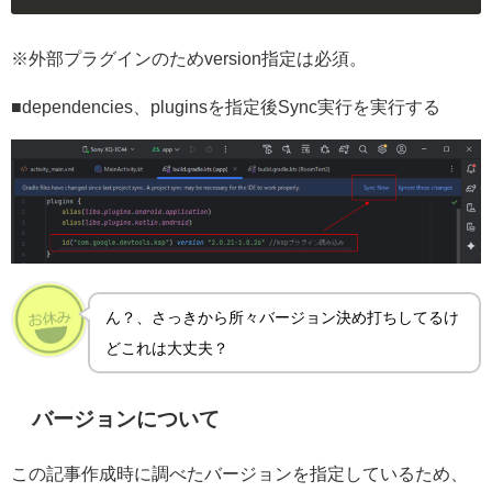
※外部プラグインのためversion指定は必須。
■dependencies、pluginsを指定後Sync実行を実行する
ん？、さっきから所々バージョン決め打ちしてるけ
どこれは大丈夫？
バージョンについて
この記事作成時に調べたバージョンを指定しているため、