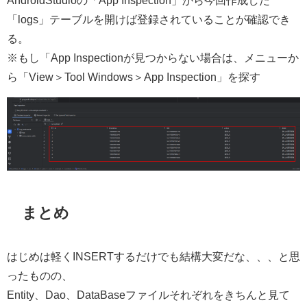
AndroidStudioの「App Inspection」から今回作成した
「logs」テーブルを開けば登録されていることが確認でき
る。
※もし「App Inspectionが見つからない場合は、メニューか
ら「View＞Tool Windows＞App Inspection」を探す
まとめ
はじめは軽くINSERTするだけでも結構大変だな、、、と思
ったものの、
Entity、Dao、DataBaseファイルそれぞれをきちんと見て