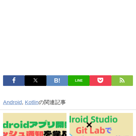
LINE
Android
,
Kotlin
の関連記事