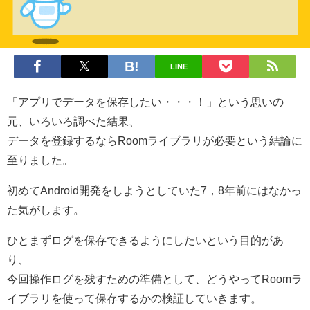
LINE
「アプリでデータを保存したい・・・！」という思いの
元、いろいろ調べた結果、
データを登録するならRoomライブラリが必要という結論に
至りました。
初めてAndroid開発をしようとしていた7，8年前にはなかっ
た気がします。
ひとまずログを保存できるようにしたいという目的があ
り、
今回操作ログを残すための準備として、どうやってRoomラ
イブラリを使って保存するかの検証していきます。