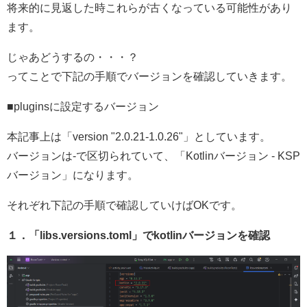
将来的に見返した時これらが古くなっている可能性があり
ます。
じゃあどうするの・・・？
ってことで下記の手順でバージョンを確認していきます。
■pluginsに設定するバージョン
本記事上は「version "2.0.21-1.0.26"」としています。
バージョンは-で区切られていて、「Kotlinバージョン - KSP
バージョン」になります。
それぞれ下記の手順で確認していけばOKです。
１．「libs.versions.toml」でkotlinバージョンを確認