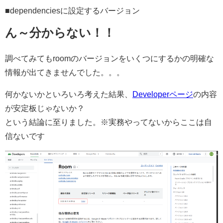
■dependenciesに設定するバージョン
ん～分からない！！
調べてみてもroomのバージョンをいくつにするかの明確な
情報が出てきませんでした。。。
何かないかといろいろ考えた結果、
Developerページ
の内容
が安定板じゃないか？
という結論に至りました。※実務やってないからここは自
信ないです