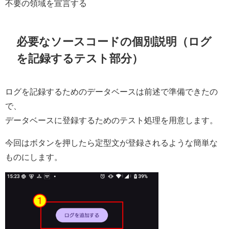
不要の領域を宣言する
必要なソースコードの個別説明（ログ
を記録するテスト部分）
ログを記録するためのデータベースは前述で準備できたの
で、
データベースに登録するためのテスト処理を用意します。
今回はボタンを押したら定型文が登録されるような簡単な
ものにします。