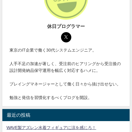
休日プログラマー
東京のIT企業で働く30代システムエンジニア。
人手不足の加速が著しく、受注前のヒアリングから受注後の
設計開発納品保守運用を幅広く対応するハメに。
プレイングマネージャーとして働く日々から抜け出せない。
勉強と発信を習慣化するべくブログを開設。
最近の投稿
WAVE製アズレン水着フィギュアに涼を感じろ！