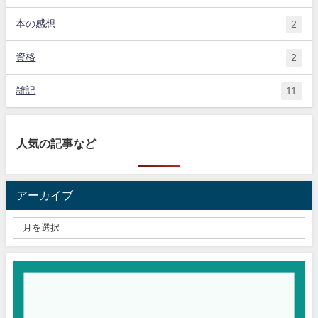
本の感想
2
資格
2
雑記
11
人気の記事など
アーカイブ