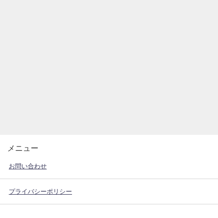
メニュー
お問い合わせ
プライバシーポリシー