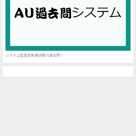
システム監査技術者試験の過去問！