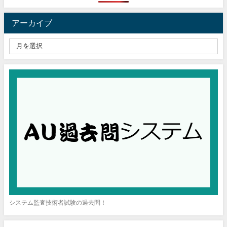
アーカイブ
システム監査技術者試験の過去問！