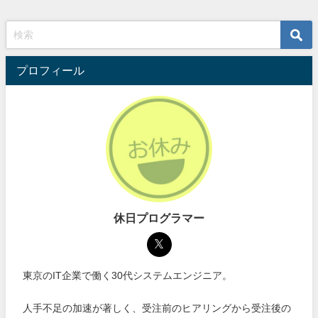
プロフィール
休日プログラマー
東京のIT企業で働く30代システムエンジニア。
人手不足の加速が著しく、受注前のヒアリングから受注後の