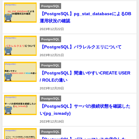
PostgreSQL
【PostgreSQL】pg_stat_databaseによるDB
運用状況の確認
2023年12月22日
PostgreSQL
【PostgreSQL】パラレルクエリについて
2023年12月21日
PostgreSQL
【PostgreSQL】間違いやすいCREATE USER
/ ROLEの違い
2023年12月20日
PostgreSQL
【PostgreSQL】サーバの接続状態を確認した
い(pg_isready)
2023年12月19日
PostgreSQL