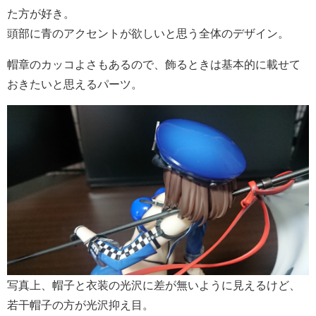
た方が好き。
頭部に青のアクセントが欲しいと思う全体のデザイン。
帽章のカッコよさもあるので、飾るときは基本的に載せて
おきたいと思えるパーツ。
写真上、帽子と衣装の光沢に差が無いように見えるけど、
若干帽子の方が光沢抑え目。