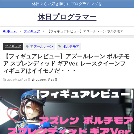
休日ぐらい好き勝手にプログラミングを
休日プログラマー
ホーム
フィギュア
【フィギュアレビュー】アズールレーン ボルチモア ス
プレンディッド ギアVer. レースクイーンフィギュアはイイモノだ・・・
フィギュア
アズールレーン
ボルチモア
【フィギュアレビュー】アズールレーン ボルチモ
ア スプレンディッド ギアVer. レースクイーンフ
ィギュアはイイモノだ・・・
2023年12月25日
2026年7月18日