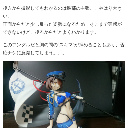
後方から撮影してもわかるのは胸部の主張。、やはり大き
い。
正面からだと少し反った姿勢になるため、そこまで実感が
できないけど、後ろからだとよくわかります。
このアングルだと胸の間の”スキマ”が拝めることもあり、否
応ナシに意識してしまう。。。