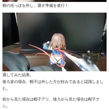
柄の先っぽを外し、通す準備を進行！
通してみた結果。
後ろ姿の場合、帽子は外した方が好みであると認識しまし
た。
前から見た場合は帽子アリ、後ろから見た場合は帽子ナ
シ。