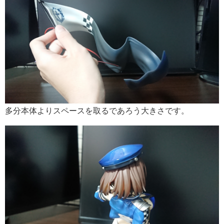
多分本体よりスペースを取るであろう大きさです。