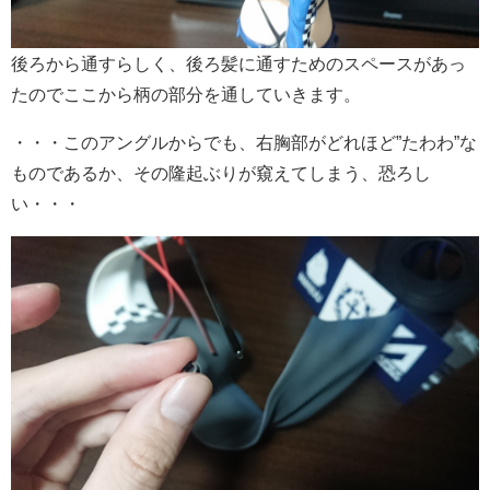
後ろから通すらしく、後ろ髪に通すためのスペースがあっ
たのでここから柄の部分を通していきます。
・・・このアングルからでも、右胸部がどれほど”たわわ”な
ものであるか、その隆起ぶりが窺えてしまう、恐ろし
い・・・