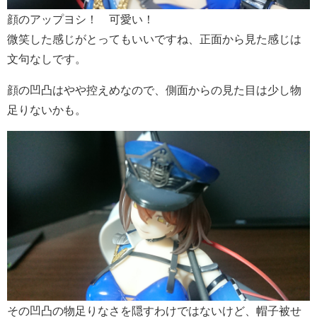
顔のアップヨシ！ 可愛い！
微笑した感じがとってもいいですね、正面から見た感じは
文句なしです。
顔の凹凸はやや控えめなので、側面からの見た目は少し物
足りないかも。
その凹凸の物足りなさを隠すわけではないけど、帽子被せ