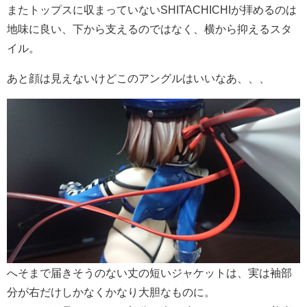
またトップスに収まっていないSHITACHICHIが拝めるのは
地味に良い、下から支えるのではなく、横から抑えるスタ
イル。
あと顔は見えないけどこのアングルはいいなあ、、、
へそまで届きそうのない丈の短いジャケットは、実は袖部
分が右だけしかなくかなり大胆なものに。