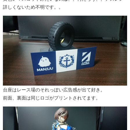
詳しくないため不明です。。
台座はレース場のそれっぽい広告感が出て好き。
前面、裏面は同じロゴがプリントされてます。