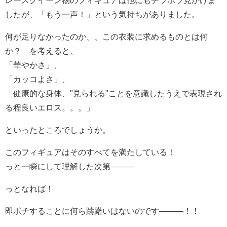
したが、「もう一声！」という気持ちがありました。
何が足りなかったのか、、この衣装に求めるものとは何
か？ を考えると、
「華やかさ」、
「カッコよさ」、
「健康的な身体、"見られる"ことを意識したうえで表現され
る程良いエロス。。。」
といったところでしょうか。
このフィギュアはそのすべてを満たしている！
っと一瞬にして理解した次第———
っとなれば！
即ポチすることに何ら躊躇いはないのです———！！