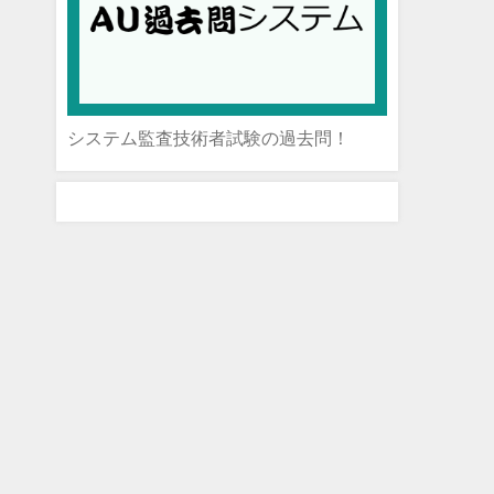
システム監査技術者試験の過去問！