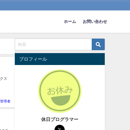
ホーム
お問い合わせ
プロフィール
ックス
管理者
休日プログラマー