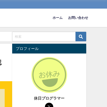
ホーム
お問い合わせ
プロフィール
認
休日プログラマー