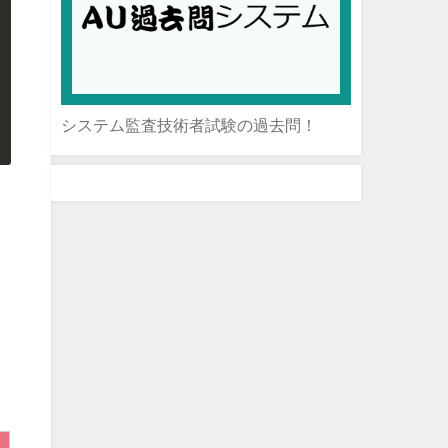
システム監査技術者試験の過去問！