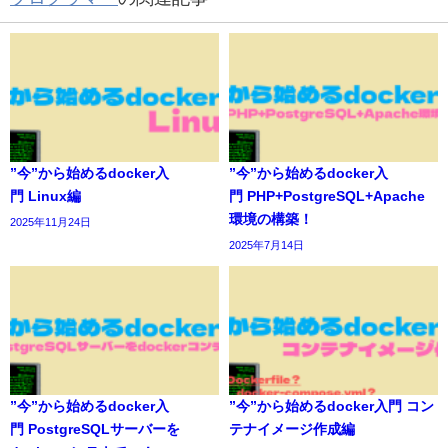
”今”から始めるdocker入
”今”から始めるdocker入
門 Linux編
門 PHP+PostgreSQL+Apache
環境の構築！
2025年11月24日
2025年7月14日
”今”から始めるdocker入
”今”から始めるdocker入門 コン
門 PostgreSQLサーバーを
テナイメージ作成編