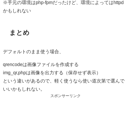
※手元の環境はphp-fpmだったけど、環境によってはhttpd
かもしれない
まとめ
デフォルトのまま使う場合、
qrencodeは画像ファイルを作成する
img_qr,phpは画像を出力する（保存せず表示）
という違いがあるので、軽く使うなら使い道次第で選んで
いいかもしれない。
スポンサーリンク