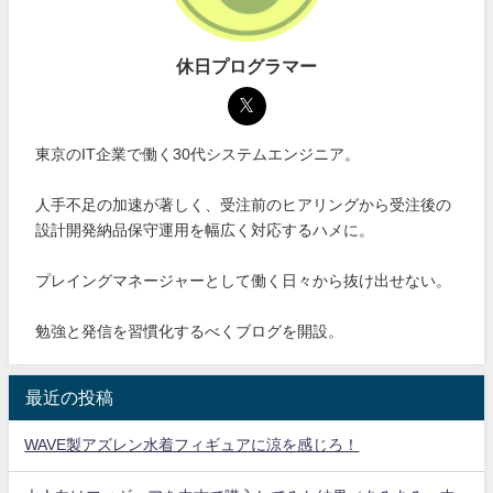
休日プログラマー
東京のIT企業で働く30代システムエンジニア。
人手不足の加速が著しく、受注前のヒアリングから受注後の
設計開発納品保守運用を幅広く対応するハメに。
プレイングマネージャーとして働く日々から抜け出せない。
勉強と発信を習慣化するべくブログを開設。
最近の投稿
WAVE製アズレン水着フィギュアに涼を感じろ！