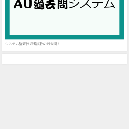
システム監査技術者試験の過去問！