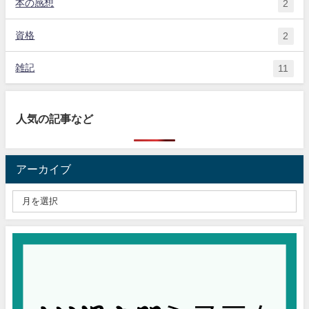
本の感想
2
資格
2
雑記
11
人気の記事など
アーカイブ