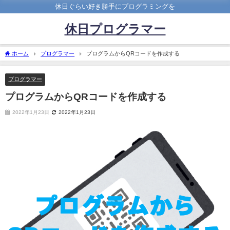
休日ぐらい好き勝手にプログラミングを
休日プログラマー
ホーム
プログラマー
プログラムからQRコードを作成する
プログラマー
プログラムからQRコードを作成する
2022年1月23日
2022年1月23日