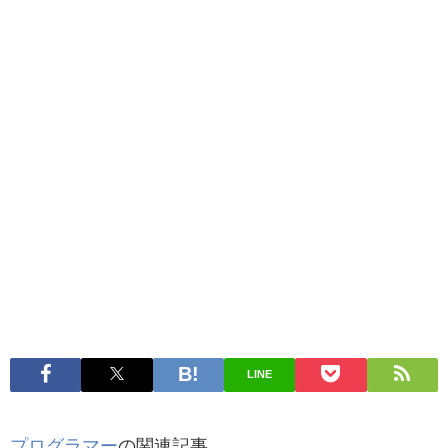
LINE
プログラマー
の関連記事