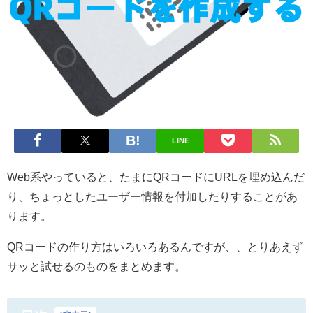
LINE
Web系やっていると、たまにQRコードにURLを埋め込んだ
り、ちょっとしたユーザー情報を付加したりすることがあ
ります。
QRコードの作り方はいろいろあるんですが、、とりあえず
サッと試せるのものをまとめます。