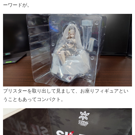
ーワードが。
ブリスターを取り出して見まして、お座りフィギュアとい
うこともあってコンパクト。