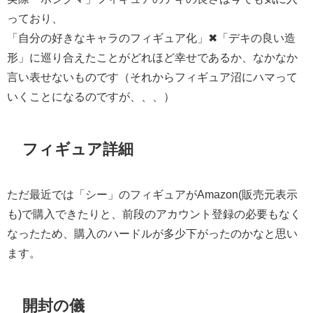
っており、
「自分の好きなキャラのフィギュア化」✖「デキの良い造
形」に巡り合えたことがどれほど幸せであるか、なかなか
言い表せないものです（それからフィギュア沼にハマって
いくことになるのですが、、、）
フィギュア詳細
ただ最近では「シー」のフィギュアがAmazon(販売元表示
も)で購入できたりと、前段のアカウント登録の必要もなく
なったため、購入のハードルが多少下がったのかなと思い
ます。
開封の儀