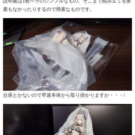
説明書は1枚ペラのシンプルなもの、そこまで組み立てる要
素もなかったりするので簡素なものです。
台座とかないので早速本体から取り掛かりますか・・・❕