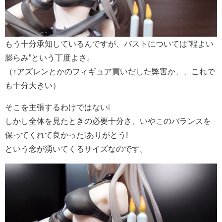
もう十分承知しているんですが、バストについては”程よい
膨らみ”という丁度よさ。
（↑アズレンとかのフィギュア買いだした弊害か、、これで
も十分大きい）
そこを主張するわけではない❕
しかし全体を見たときの必要十分さ、いやこのバランスを
保ってくれて良かった❕ありがとう❕
という念が湧いてくるサイズなのです。