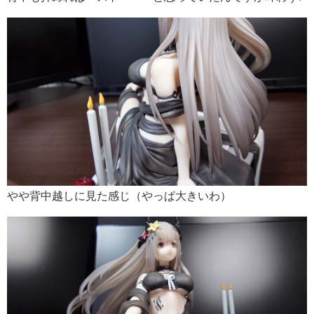
やや背中越しに見た感じ（やっぱ大きいわ）