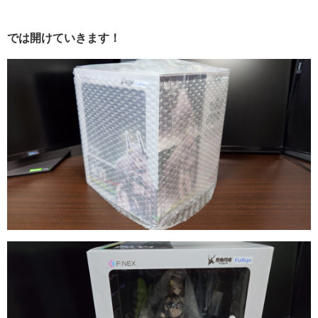
では開けていきます！