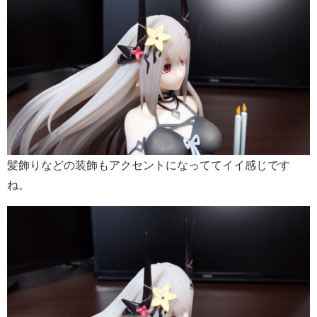
髪飾りなどの装飾もアクセントになっててイイ感じです
ね。