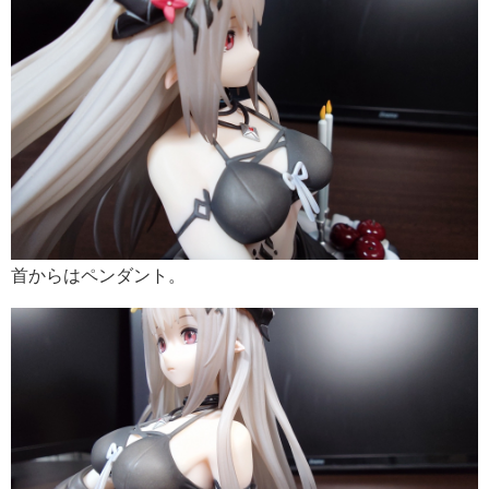
首からはペンダント。