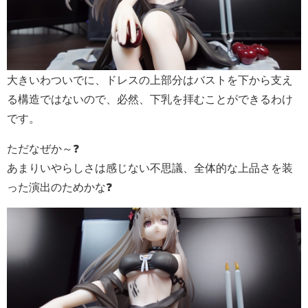
大きいわついでに、ドレスの上部分はバストを下から支え
る構造ではないので、必然、下乳を拝むことができるわけ
です。
ただなぜか～❓
あまりいやらしさは感じない不思議、全体的な上品さを装
った演出のためかな❓