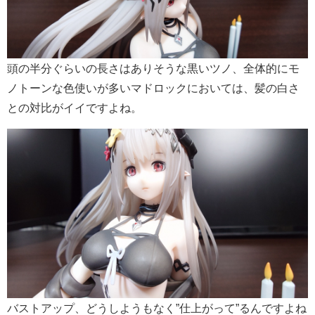
頭の半分ぐらいの長さはありそうな黒いツノ、全体的にモ
ノトーンな色使いが多いマドロックにおいては、髪の白さ
との対比がイイですよね。
バストアップ、どうしようもなく”仕上がって”るんですよね