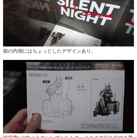
箱の内側にはちょっとしたデザインあり。