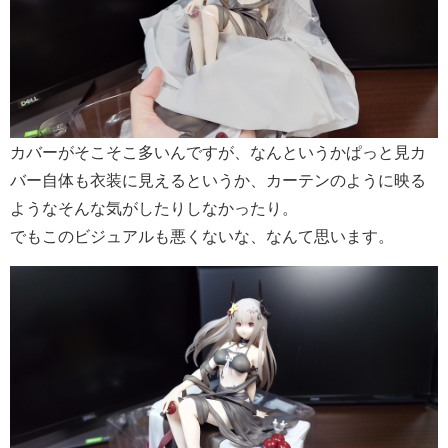
カバーがそこそこ多いんですが、なんというかぱっと見カ
バー自体も衣装に見えるというか、カーテンのように映る
ようなそんな気がしたりしなかったり。
でもこのビジュアルも悪くないな、なんて思います。