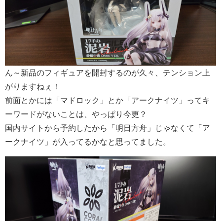
ん～新品のフィギュアを開封するのが久々、テンション上
がりますねぇ！
前面とかには「マドロック」とか「アークナイツ」ってキ
ーワードがないことは、やっぱり今更？
国内サイトから予約したから「明日方舟」じゃなくて「ア
ークナイツ」が入ってるかなと思ってました。