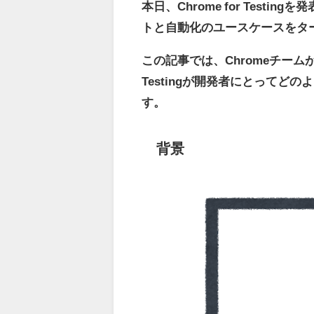
本日、Chrome for Test
トと自動化のユースケースをタ
この記事では、Chromeチーム
Testingが開発者にとって
す。
背景