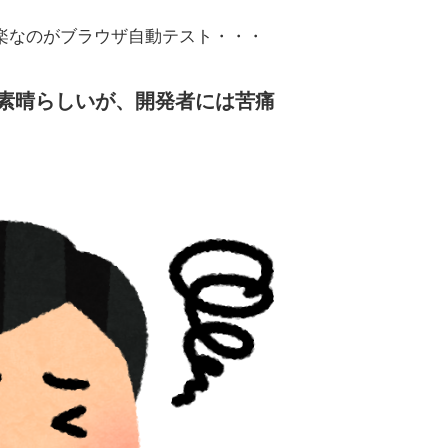
楽なのがブラウザ自動テスト・・・
素晴らしいが、開発者には苦痛