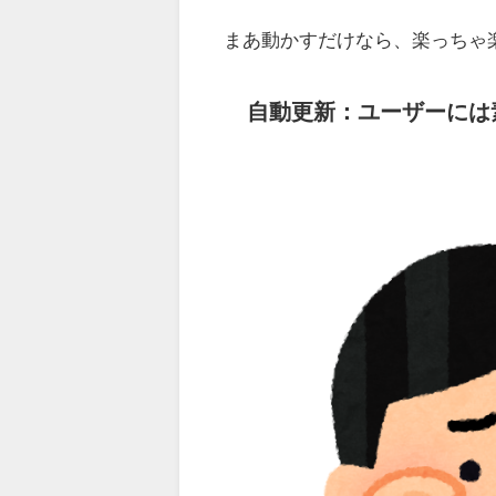
まあ動かすだけなら、楽っちゃ
自動更新：ユーザーには