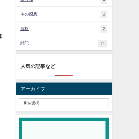
本の感想
2
資格
2
ま
雑記
11
人気の記事など
アーカイブ