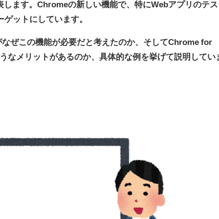
ingを発表します。Chromeの新しい機能で、特にWebアプリのテス
ーゲットにしています。
がなぜこの機能が必要だと考えたのか、そしてChrome for
どのようなメリットがあるのか、具体的な例を挙げて説明してい