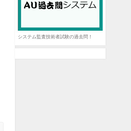
システム監査技術者試験の過去問！