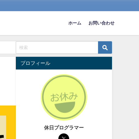
ホーム
お問い合わせ
プロフィール
休日プログラマー