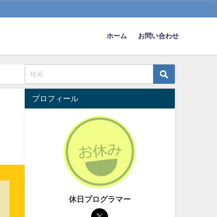
ホーム
お問い合わせ
プロフィール
休日プログラマー