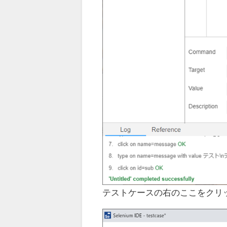
テストケースの右のここをクリ