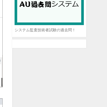
システム監査技術者試験の過去問！