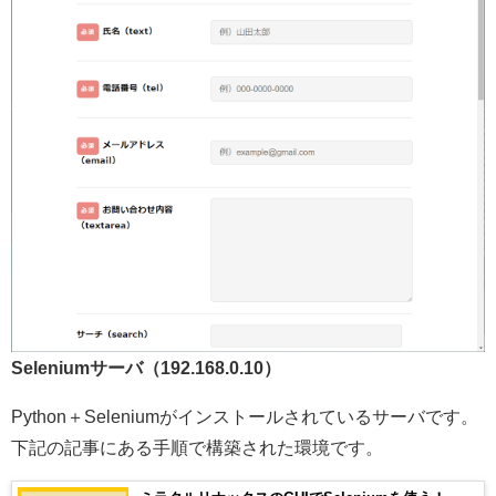
Seleniumサーバ（192.168.0.10）
Python＋Seleniumがインストールされているサーバです。
下記の記事にある手順で構築された環境です。