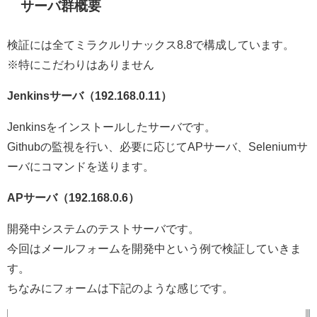
サーバ群概要
検証には全てミラクルリナックス8.8で構成しています。
※特にこだわりはありません
Jenkinsサーバ（192.168.0.11）
Jenkinsをインストールしたサーバです。
Githubの監視を行い、必要に応じてAPサーバ、Seleniumサ
ーバにコマンドを送ります。
APサーバ（192.168.0.6）
開発中システムのテストサーバです。
今回はメールフォームを開発中という例で検証していきま
す。
ちなみにフォームは下記のような感じです。