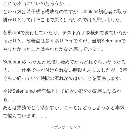
これで本当にいいのだろうか、、
という気は若干残る構成なのですが、Jenkins初心者の取っ
掛かりとしてはそこまで悪くはないのではと思いました。
各所rootで実行していたり、テスト終了を検知できていなか
ったりと、改善点は多々ありそうですが、当初Seleniumで
やりたかったことはやれたかなと感じています。
Seleniumをちゃんと勉強し始めてからどれぐらいたったろ
う、、、仕事で手が付けられない時期もありましたが、3年
ぐらい経っていて時間の流れが矢はいことを実感します。
今後Seleniumの備忘録として細かい部分の記事になるか
も、、
あとは実務でどう活かすか、こっちはどうしようかと本気
で悩んでいます。。。
スポンサーリンク