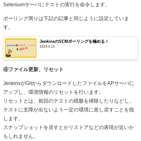
Seleniumサーバにテストの実行を命令します。
ポーリング周りは下記の記事と同じように設定していま
す。
JenkinsのSCMボーリングを極める！
2023.3.13
④ファイル更新、リセット
JenkinsがGitからダウンロードしたファイルをAPサーバに
アップし、環境情報のリセットを行います。
リセットとは、前回のテストの残骸を掃除したりなどし、
テストに支障が出ないよう一定の環境に差し戻すことを指
します。
スナップショットを戻すとかリストアなどの表現が近いか
もしれません。