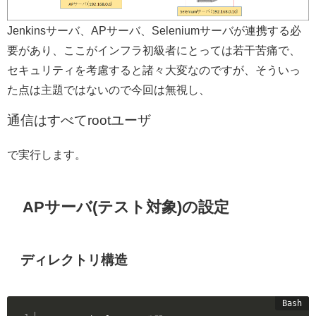
Jenkinsサーバ、APサーバ、Seleniumサーバが連携する必
要があり、ここがインフラ初級者にとっては若干苦痛で、
セキュリティを考慮すると諸々大変なのですが、そういっ
た点は主題ではないので今回は無視し、
通信はすべてrootユーザ
で実行します。
APサーバ(テスト対象)の設定
ディレクトリ構造