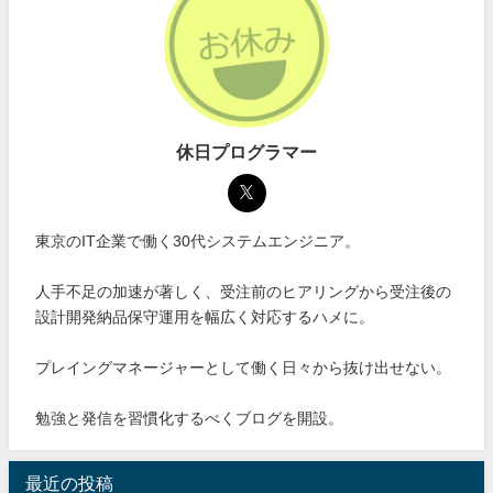
休日プログラマー
東京のIT企業で働く30代システムエンジニア。
人手不足の加速が著しく、受注前のヒアリングから受注後の
設計開発納品保守運用を幅広く対応するハメに。
プレイングマネージャーとして働く日々から抜け出せない。
勉強と発信を習慣化するべくブログを開設。
最近の投稿