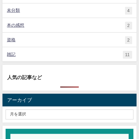
未分類
4
本の感想
2
資格
2
雑記
11
人気の記事など
アーカイブ