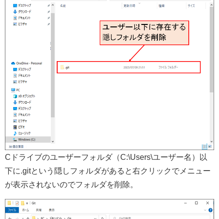
Cドライブのユーザーフォルダ（C:\Users\ユーザー名）以
下に.gitという隠しフォルダがあると右クリックでメニュー
が表示されないのでフォルダを削除。