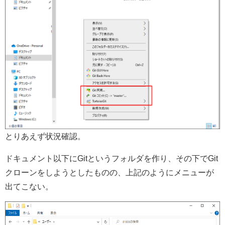
とりあえず状況確認。
ドキュメント以下にGitというフォルダを作り、その下でGit
クローンをしようとしたものの、上記のようにメニューが
出てこない。