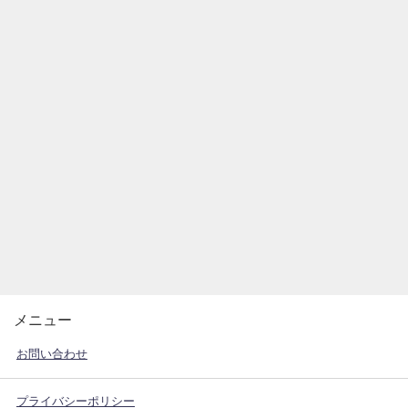
メニュー
お問い合わせ
プライバシーポリシー