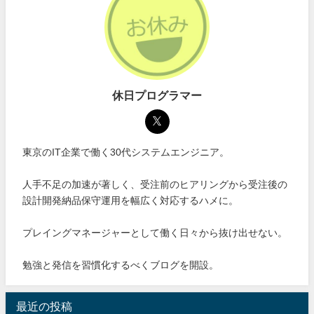
休日プログラマー
東京のIT企業で働く30代システムエンジニア。
人手不足の加速が著しく、受注前のヒアリングから受注後の
設計開発納品保守運用を幅広く対応するハメに。
プレイングマネージャーとして働く日々から抜け出せない。
勉強と発信を習慣化するべくブログを開設。
最近の投稿