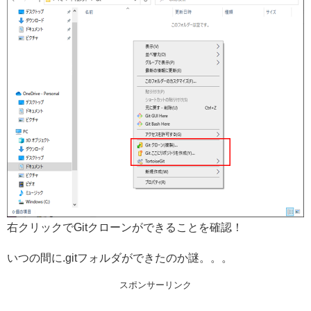
右クリックでGitクローンができることを確認！
いつの間に.gitフォルダができたのか謎。。。
スポンサーリンク