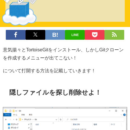
LINE
意気揚々とTortoiseGitをインストール、しかしGitクローン
を作成するメニューが出てこない！
について打開する方法を記載していきます！
隠しファイルを探し削除せよ！