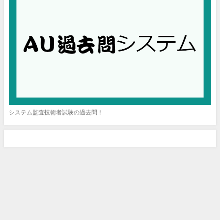
システム監査技術者試験の過去問！