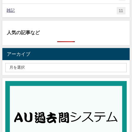
雑記
11
人気の記事など
アーカイブ