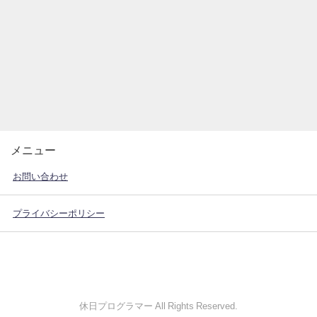
メニュー
お問い合わせ
プライバシーポリシー
休日プログラマー All Rights Reserved.