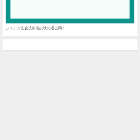
システム監査技術者試験の過去問！